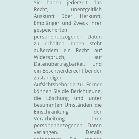
Sie haben jederzeit das
Recht, unentgeltlich
Auskunft über Herkunft,
Empfänger und Zweck Ihrer
gespeicherten
personenbezogenen Daten
zu erhalten. Ihnen steht
außerdem ein Recht auf
Widerspruch, auf
Datenübertragbarkeit und
ein Beschwerderecht bei der
zuständigen
Aufsichtsbehörde zu. Ferner
können Sie die Berichtigung,
die Löschung und unter
bestimmten Umständen die
Einschränkung der
Verarbeitung Ihrer
personenbezogenen Daten
verlangen. Details