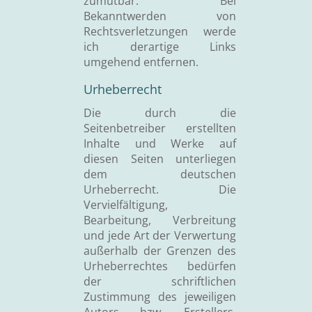
zumutbar. Bei
Bekanntwerden von
Rechtsverletzungen werde
ich derartige Links
umgehend entfernen.
Urheberrecht
Die durch die
Seitenbetreiber erstellten
Inhalte und Werke auf
diesen Seiten unterliegen
dem deutschen
Urheberrecht. Die
Vervielfältigung,
Bearbeitung, Verbreitung
und jede Art der Verwertung
außerhalb der Grenzen des
Urheberrechtes bedürfen
der schriftlichen
Zustimmung des jeweiligen