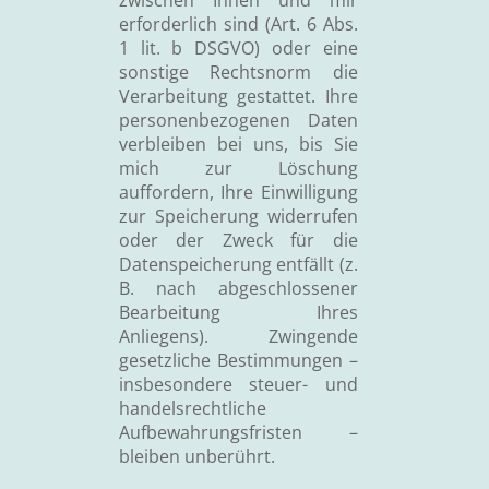
zwischen Ihnen und mir
erforderlich sind (Art. 6 Abs.
1 lit. b DSGVO) oder eine
sonstige Rechtsnorm die
Verarbeitung gestattet. Ihre
personenbezogenen Daten
verbleiben bei uns, bis Sie
mich zur Löschung
auffordern, Ihre Einwilligung
zur Speicherung widerrufen
oder der Zweck für die
Datenspeicherung entfällt (z.
B. nach abgeschlossener
Bearbeitung Ihres
Anliegens). Zwingende
gesetzliche Bestimmungen –
insbesondere steuer- und
handelsrechtliche
Aufbewahrungsfristen –
bleiben unberührt.