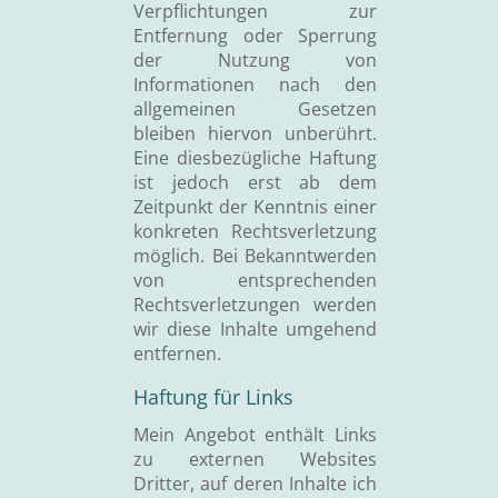
Verpflichtungen zur
Entfernung oder Sperrung
der Nutzung von
Informationen nach den
allgemeinen Gesetzen
bleiben hiervon unberührt.
Eine diesbezügliche Haftung
ist jedoch erst ab dem
Zeitpunkt der Kenntnis einer
konkreten Rechtsverletzung
möglich. Bei Bekanntwerden
von entsprechenden
Rechtsverletzungen werden
wir diese Inhalte umgehend
entfernen.
Haftung für Links
Mein Angebot enthält Links
zu externen Websites
Dritter, auf deren Inhalte ich