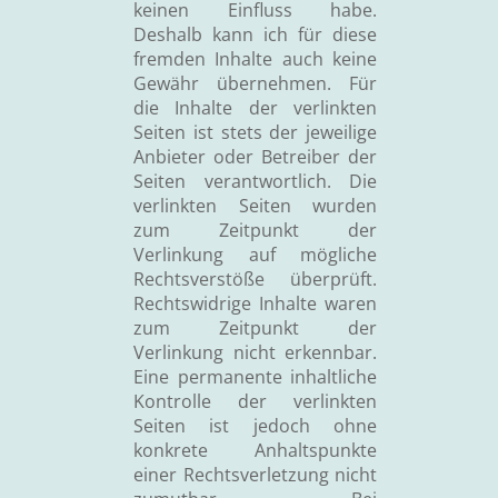
keinen Einfluss habe.
Deshalb kann ich für diese
fremden Inhalte auch keine
Gewähr übernehmen. Für
die Inhalte der verlinkten
Seiten ist stets der jeweilige
Anbieter oder Betreiber der
Seiten verantwortlich. Die
verlinkten Seiten wurden
zum Zeitpunkt der
Verlinkung auf mögliche
Rechtsverstöße überprüft.
Rechtswidrige Inhalte waren
zum Zeitpunkt der
Verlinkung nicht erkennbar.
Eine permanente inhaltliche
Kontrolle der verlinkten
Seiten ist jedoch ohne
konkrete Anhaltspunkte
einer Rechtsverletzung nicht