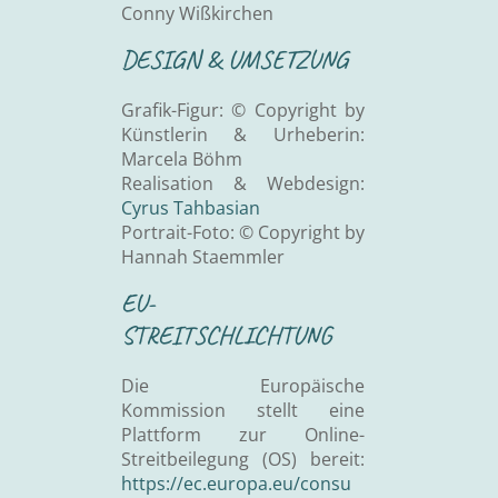
Conny Wißkirchen
DESIGN & UMSETZUNG
Grafik-Figur: © Copyright by
Künstlerin & Urheberin:
Marcela Böhm
Realisation & Webdesign:
Cyrus Tahbasian
Portrait-Foto: © Copyright by
Hannah Staemmler
EU-
STREITSCHLICHTUNG
Die Europäische
Kommission stellt eine
Plattform zur Online-
Streitbeilegung (OS) bereit:
https://ec.europa.eu/consu