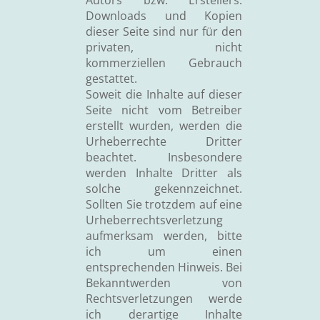
Autors bzw. Erstellers.
Downloads und Kopien
dieser Seite sind nur für den
privaten, nicht
kommerziellen Gebrauch
gestattet.
Soweit die Inhalte auf dieser
Seite nicht vom Betreiber
erstellt wurden, werden die
Urheberrechte Dritter
beachtet. Insbesondere
werden Inhalte Dritter als
solche gekennzeichnet.
Sollten Sie trotzdem auf eine
Urheberrechtsverletzung
aufmerksam werden, bitte
ich um einen
entsprechenden Hinweis. Bei
Bekanntwerden von
Rechtsverletzungen werde
ich derartige Inhalte