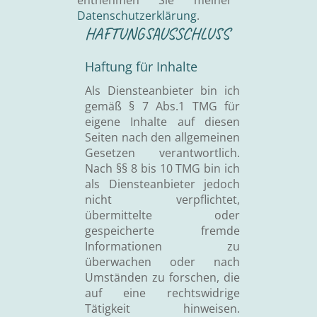
entnehmen Sie meiner
Datenschutzerklärung
.
HAFTUNGSAUSSCHLUSS
Haftung für Inhalte
Als Diensteanbieter bin ich
gemäß § 7 Abs.1 TMG für
eigene Inhalte auf diesen
Seiten nach den allgemeinen
Gesetzen verantwortlich.
Nach §§ 8 bis 10 TMG bin ich
als Diensteanbieter jedoch
nicht verpflichtet,
übermittelte oder
gespeicherte fremde
Informationen zu
überwachen oder nach
Umständen zu forschen, die
auf eine rechtswidrige
Tätigkeit hinweisen.