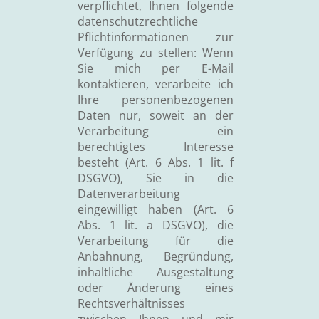
verpflichtet, Ihnen folgende
datenschutzrechtliche
Pflichtinformationen zur
Verfügung zu stellen: Wenn
Sie mich per E-Mail
kontaktieren, verarbeite ich
Ihre personenbezogenen
Daten nur, soweit an der
Verarbeitung ein
berechtigtes Interesse
besteht (Art. 6 Abs. 1 lit. f
DSGVO), Sie in die
Datenverarbeitung
eingewilligt haben (Art. 6
Abs. 1 lit. a DSGVO), die
Verarbeitung für die
Anbahnung, Begründung,
inhaltliche Ausgestaltung
oder Änderung eines
Rechtsverhältnisses